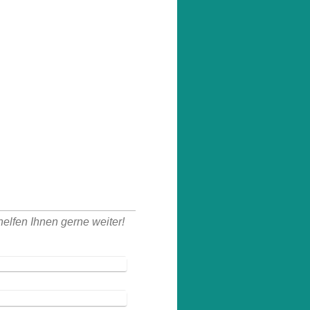
elfen Ihnen gerne weiter!