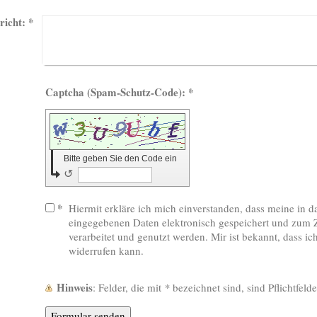
richt:
*
Captcha (Spam-Schutz-Code): *
Bitte geben Sie den Code ein
↺
*
Hiermit erkläre ich mich einverstanden, dass meine in 
eingegebenen Daten elektronisch gespeichert und zum
verarbeitet und genutzt werden. Mir ist bekannt, dass ic
widerrufen kann.
Hinweis
: Felder, die mit
*
bezeichnet sind, sind Pflichtfelde