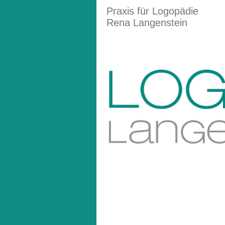
Praxis für Logopädie
Rena Langenstein
Ko