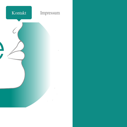
Kontakt
Impressum