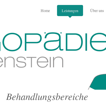
Home
Leistungen
Über uns
Behandlungsbereiche