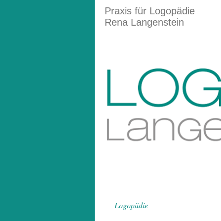
Praxis für Logopädie
Rena Langenstein
Logopädie