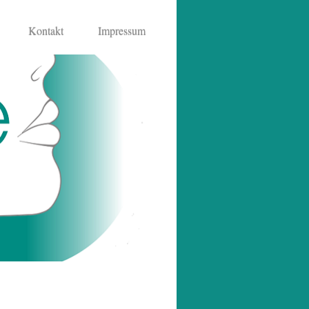
Kontakt
Impressum